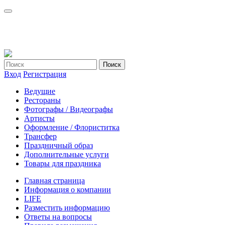
Вход
Регистрация
Ведущие
Рестораны
Фотографы / Видеографы
Артисты
Оформление / Флориститка
Трансфер
Праздничный образ
Дополнительные услуги
Товары для праздника
Главная страница
Информация о компании
LIFE
Разместить информацию
Ответы на вопросы