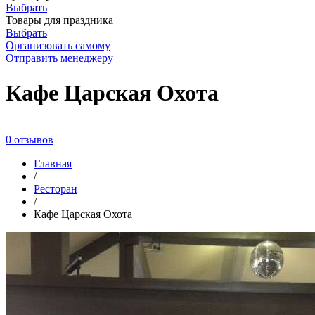
Выбрать
Товары для праздника
Выбрать
Организовать самому
Отправить менеджеру
Кафе Царская Охота
0 отзывов
Главная
/
Ресторан
/
Кафе Царская Охота