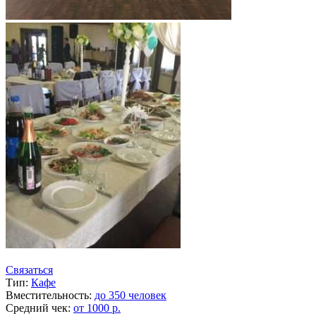
Связаться
Тип:
Кафе
Вместительность:
до 350 человек
Средний чек:
от 1000 р.