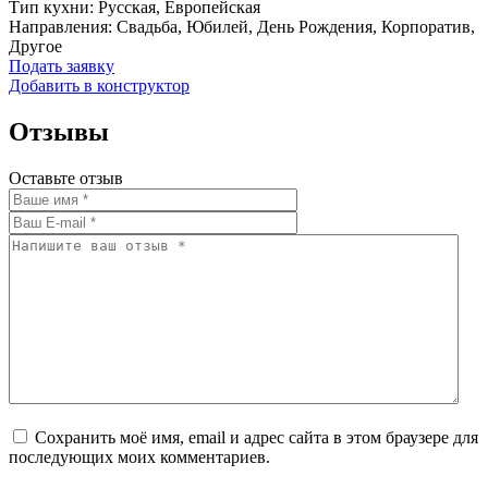
Тип кухни: Русская, Европейская
Направления: Свадьба, Юбилей, День Рождения, Корпоратив,
Другое
Подать заявку
Добавить в конструктор
Отзывы
Оставьте отзыв
Сохранить моё имя, email и адрес сайта в этом браузере для
последующих моих комментариев.