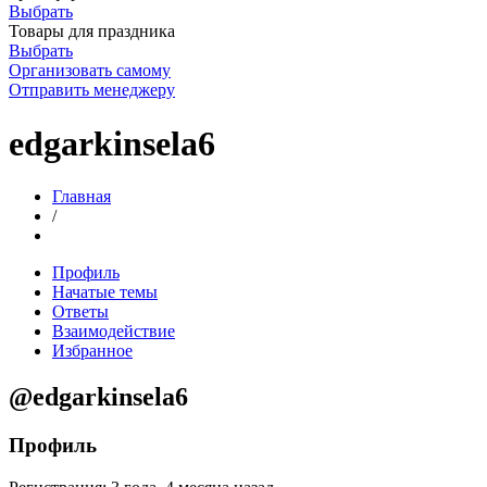
Выбрать
Товары для праздника
Выбрать
Организовать самому
Отправить менеджеру
edgarkinsela6
Главная
/
Профиль
Начатые темы
Ответы
Взаимодействие
Избранное
@edgarkinsela6
Профиль