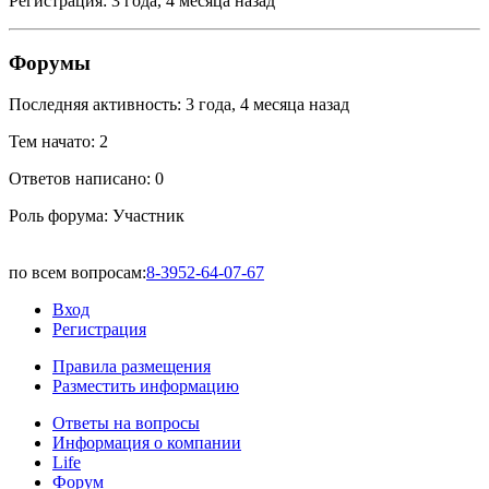
Регистрация: 3 года, 4 месяца назад
Форумы
Последняя активность: 3 года, 4 месяца назад
Тем начато: 2
Ответов написано: 0
Роль форума: Участник
по всем вопросам:
8-3952-64-07-67
Вход
Регистрация
Правила размещения
Разместить информацию
Ответы на вопросы
Информация о компании
Life
Форум