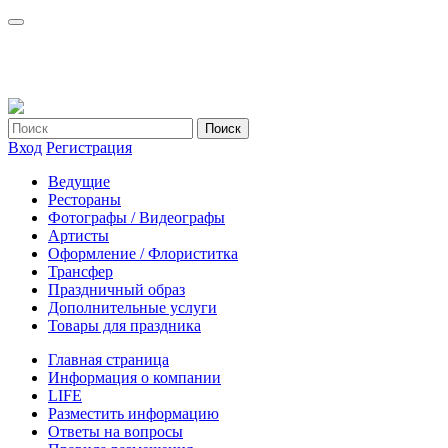
Вход
Регистрация
Ведущие
Рестораны
Фотографы / Видеографы
Артисты
Оформление / Флориститка
Трансфер
Праздничный образ
Дополнительные услуги
Товары для праздника
Главная страница
Информация о компании
LIFE
Разместить информацию
Ответы на вопросы