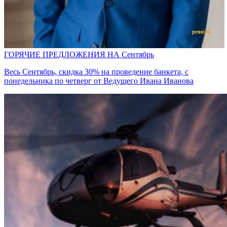
ГОРЯЧИЕ ПРЕДЛОЖЕНИЯ НА Сентябрь
Весь Сентябрь, скидка 30% на проведение банкета, с
понедельника по четверг от Ведущего Ивана Иванова