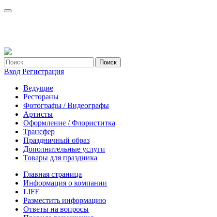
Вход
Регистрация
Ведущие
Рестораны
Фотографы / Видеографы
Артисты
Оформление / Флориститка
Трансфер
Праздничный образ
Дополнительные услуги
Товары для праздника
Главная страница
Информация о компании
LIFE
Разместить информацию
Ответы на вопросы