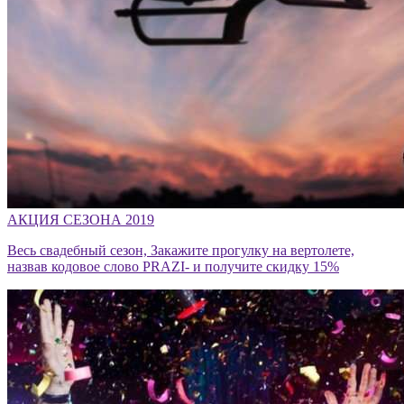
АКЦИЯ СЕЗОНА 2019
Весь свадебный сезон, Закажите прогулку на вертолете,
назвав кодовое слово PRAZI- и получите скидку 15%