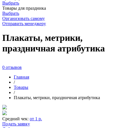
Выбрать
Товары для праздника
Выбрать
Организовать самому
Отправить менеджеру
Плакаты, метрики,
праздничная атрибутика
0 отзывов
Главная
/
Товары
/
Плакаты, метрики, праздничная атрибутика
Средний чек:
от 1 р.
Подать заявку