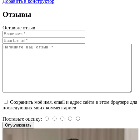
Добавить в конструктор
Отзывы
Оставьте отзыв
Сохранить моё имя, email и адрес сайта в этом браузере для
последующих моих комментариев.
Поставьте оценку: