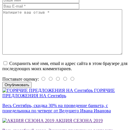
Сохранить моё имя, email и адрес сайта в этом браузере для
последующих моих комментариев.
Поставьте оценку:
ГОРЯЧИЕ
ПРЕДЛОЖЕНИЯ НА Сентябрь
Весь Сентябрь, скидка 30% на проведение банкета, с
понедельника по четверг от Ведущего Ивана Иванова
АКЦИЯ СЕЗОНА 2019