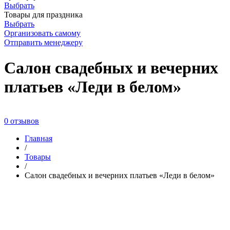
Выбрать
Товары для праздника
Выбрать
Организовать самому
Отправить менеджеру
Салон свадебных и вечерних
платьев «Леди в белом»
0 отзывов
Главная
/
Товары
/
Салон свадебных и вечерних платьев «Леди в белом»