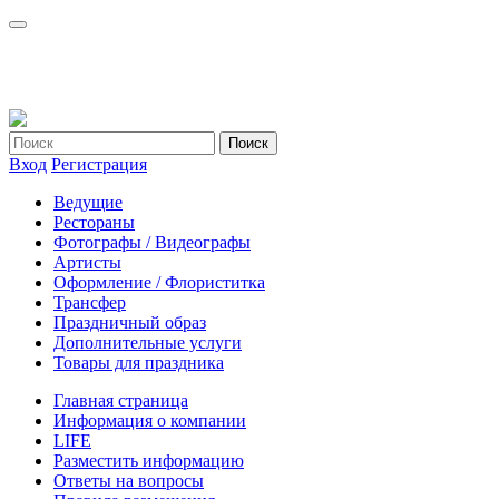
Вход
Регистрация
Ведущие
Рестораны
Фотографы / Видеографы
Артисты
Оформление / Флориститка
Трансфер
Праздничный образ
Дополнительные услуги
Товары для праздника
Главная страница
Информация о компании
LIFE
Разместить информацию
Ответы на вопросы