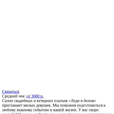
Связаться
Средний чек:
от 3000 р.
Салон свадебных и вечерних платьев «Леди в белом»
приглашает милых девушек. Мы поможем подготовиться к
любому важному событию в вашей жизни. У вас скоро