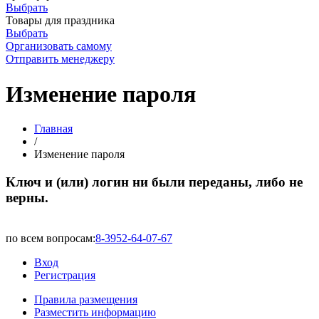
Выбрать
Товары для праздника
Выбрать
Организовать самому
Отправить менеджеру
Изменение пароля
Главная
/
Изменение пароля
Ключ и (или) логин ни были переданы, либо не
верны.
по всем вопросам:
8-3952-64-07-67
Вход
Регистрация
Правила размещения
Разместить информацию