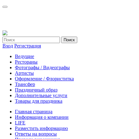
Вход
Регистрация
Ведущие
Рестораны
Фотографы / Видеографы
Артисты
Оформление / Флориститка
Трансфер
Праздничный образ
Дополнительные услуги
Товары для праздника
Главная страница
Информация о компании
LIFE
Разместить информацию
Ответы на вопросы