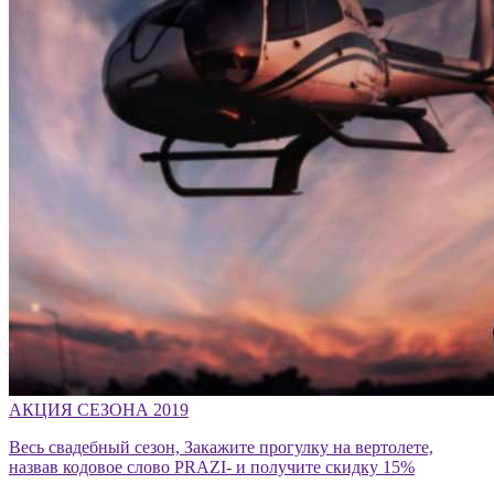
АКЦИЯ СЕЗОНА 2019
Весь свадебный сезон, Закажите прогулку на вертолете,
назвав кодовое слово PRAZI- и получите скидку 15%