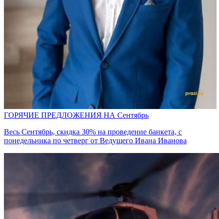
ГОРЯЧИЕ ПРЕДЛОЖЕНИЯ НА Сентябрь
Весь Сентябрь, скидка 30% на проведение банкета, с
понедельника по четверг от Ведущего Ивана Иванова