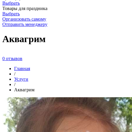
Выбрать
Товары для праздника
Выбрать
Организовать самому
Отправить менеджеру
Аквагрим
0 отзывов
Главная
/
Услуги
/
Аквагрим