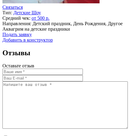
Связаться
Тип:
Детские Шоу
Средний чек:
от 500 р.
Направления: Детский праздник, День Рождения, Другое
Аквагрим на детские праздники
Подать заявку
Добавить в конструктор
Отзывы
Оставьте отзыв