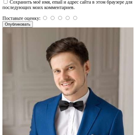
Сохранить моё имя, email и адрес сайта в этом браузере для
последующих моих комментариев.
Поставьте оценку: