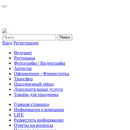
Вход
Регистрация
Ведущие
Рестораны
Фотографы / Видеографы
Артисты
Оформление / Флориститка
Трансфер
Праздничный образ
Дополнительные услуги
Товары для праздника
Главная страница
Информация о компании
LIFE
Разместить информацию
Ответы на вопросы