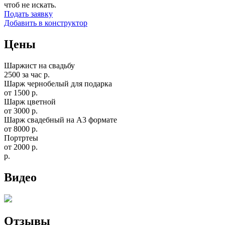
чтоб не искать.
Подать заявку
Добавить в конструктор
Цены
Шаржист на свадьбу
2500 за час р.
Шарж чернобелый для подарка
от 1500 р.
Шарж цветной
от 3000 р.
Шарж свадебный на А3 формате
от 8000 р.
Портртеы
от 2000 р.
р.
Видео
Отзывы