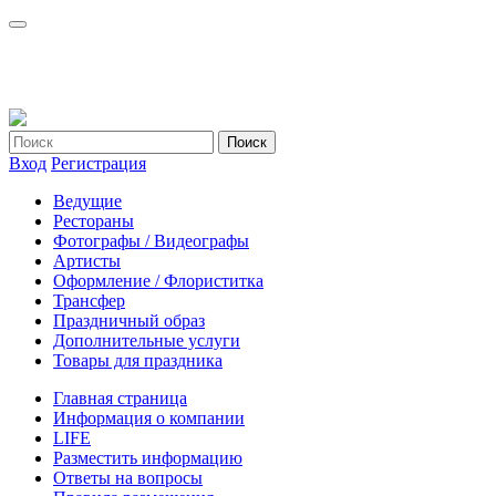
Вход
Регистрация
Ведущие
Рестораны
Фотографы / Видеографы
Артисты
Оформление / Флориститка
Трансфер
Праздничный образ
Дополнительные услуги
Товары для праздника
Главная страница
Информация о компании
LIFE
Разместить информацию
Ответы на вопросы