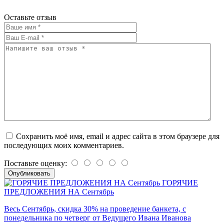
Оставьте отзыв
Сохранить моё имя, email и адрес сайта в этом браузере для
последующих моих комментариев.
Поставьте оценку:
ГОРЯЧИЕ
ПРЕДЛОЖЕНИЯ НА Сентябрь
Весь Сентябрь, скидка 30% на проведение банкета, с
понедельника по четверг от Ведущего Ивана Иванова