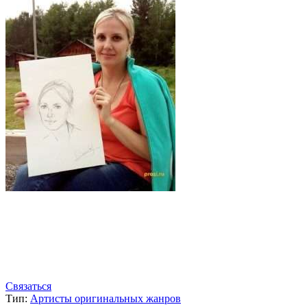
Связаться
Тип:
Артисты оригинальных жанров