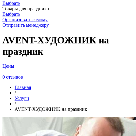
Выбрать
Товары для праздника
Выбрать
Организовать самому
Отправить менеджеру
AVENT-ХУДОЖНИК на
праздник
Цены
0 отзывов
Главная
/
Услуги
/
AVENT-ХУДОЖНИК на праздник