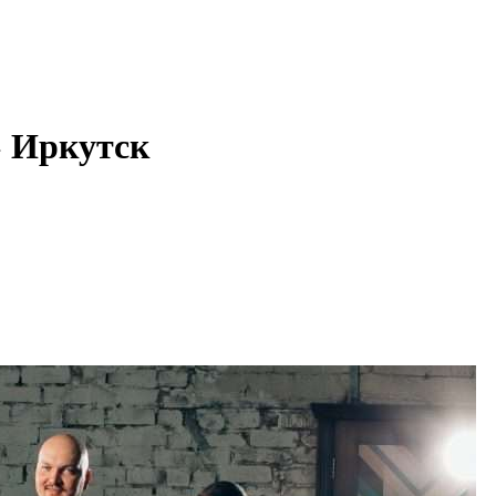
 Иркутск