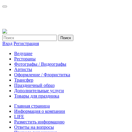
Вход
Регистрация
Ведущие
Рестораны
Фотографы / Видеографы
Артисты
Оформление / Флориститка
Трансфер
Праздничный образ
Дополнительные услуги
Товары для праздника
Главная страница
Информация о компании
LIFE
Разместить информацию
Ответы на вопросы