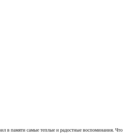
авил в памяти самые теплые и радостные воспоминания. Что