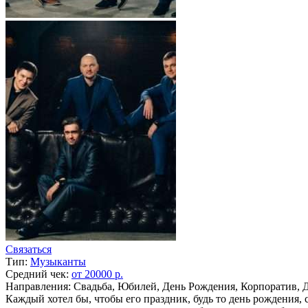
Связаться
Тип:
Музыканты
Средний чек:
от 20000 р.
Направления: Свадьба, Юбилей, День Рождения, Корпоратив, 
Каждый хотел бы, чтобы его праздник, будь то день рождения,