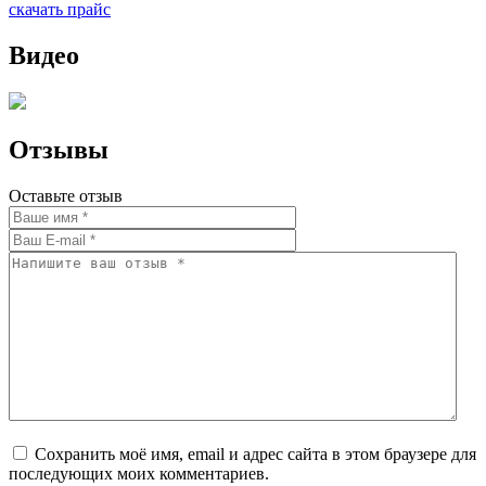
скачать прайс
Видео
Отзывы
Оставьте отзыв
Сохранить моё имя, email и адрес сайта в этом браузере для
последующих моих комментариев.