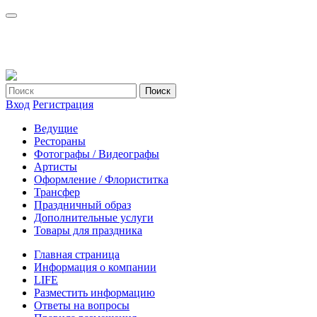
Вход
Регистрация
Ведущие
Рестораны
Фотографы / Видеографы
Артисты
Оформление / Флориститка
Трансфер
Праздничный образ
Дополнительные услуги
Товары для праздника
Главная страница
Информация о компании
LIFE
Разместить информацию
Ответы на вопросы