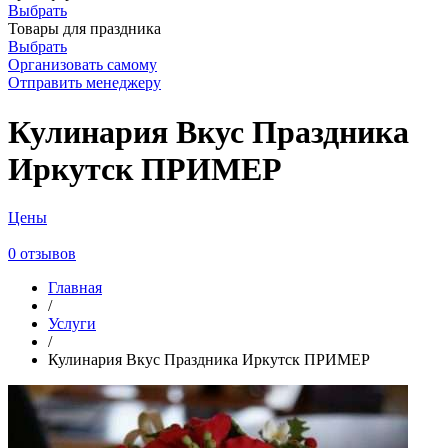
Выбрать
Товары для праздника
Выбрать
Организовать самому
Отправить менеджеру
Кулинария Вкус Праздника
Иркутск ПРИМЕР
Цены
0 отзывов
Главная
/
Услуги
/
Кулинария Вкус Праздника Иркутск ПРИМЕР