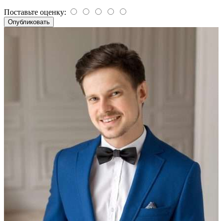
Поставьте оценку: