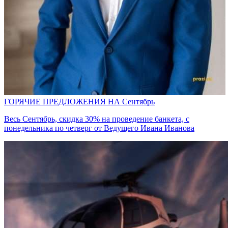
ГОРЯЧИЕ ПРЕДЛОЖЕНИЯ НА Сентябрь
Весь Сентябрь, скидка 30% на проведение банкета, с
понедельника по четверг от Ведущего Ивана Иванова