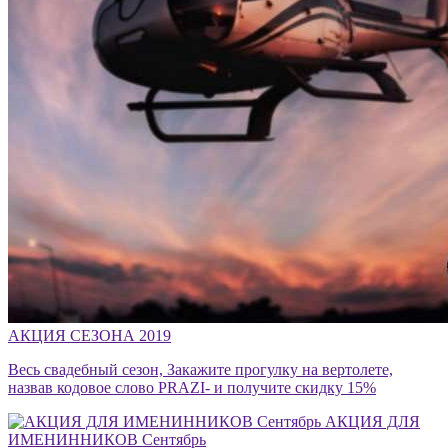
АКЦИЯ СЕЗОНА 2019
Весь свадебный сезон, Закажите прогулку на вертолете,
назвав кодовое слово PRAZI- и получите скидку 15%
АКЦИЯ ДЛЯ
ИМЕНИННИКОВ Сентябрь