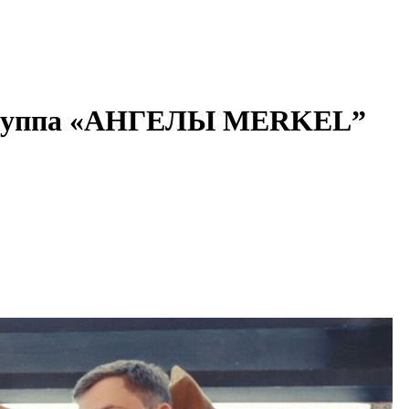
группа «АНГЕЛЫ MERKEL”