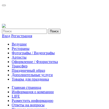
Вход
Регистрация
Ведущие
Рестораны
Фотографы / Видеографы
Артисты
Оформление / Флориститка
Трансфер
Праздничный образ
Дополнительные услуги
Товары для праздника
Главная страница
Информация о компании
LIFE
Разместить информацию
Ответы на вопросы