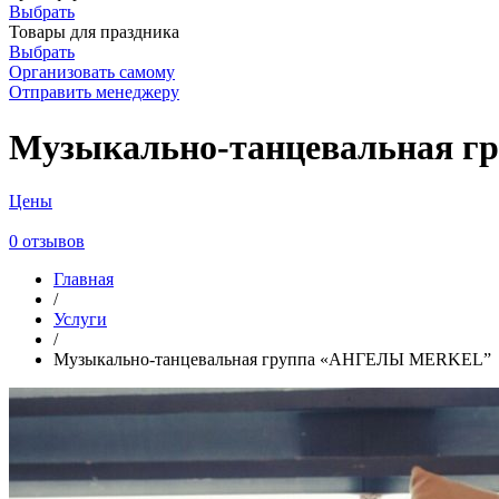
Выбрать
Товары для праздника
Выбрать
Организовать самому
Отправить менеджеру
Музыкально-танцевальная 
Цены
0 отзывов
Главная
/
Услуги
/
Музыкально-танцевальная группа «АНГЕЛЫ MERKEL”