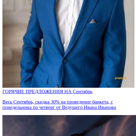
ГОРЯЧИЕ ПРЕДЛОЖЕНИЯ НА Сентябрь
Весь Сентябрь, скидка 30% на проведение банкета, с
понедельника по четверг от Ведущего Ивана Иванова