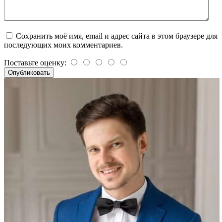
Сохранить моё имя, email и адрес сайта в этом браузере для
последующих моих комментариев.
Поставьте оценку: