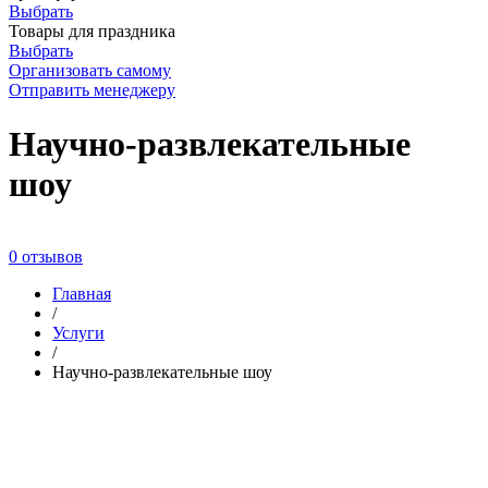
Выбрать
Товары для праздника
Выбрать
Организовать самому
Отправить менеджеру
Научно-развлекательные
шоу
0 отзывов
Главная
/
Услуги
/
Научно-развлекательные шоу