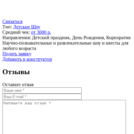
Связаться
Тип:
Детские Шоу
Средний чек:
от 3000 р.
Направления: Детский праздник, День Рождения, Корпоратив
Научно-познавательные и развлекательные шоу и квесты для
любого возраста
Подать заявку
Добавить в конструктор
Отзывы
Оставьте отзыв