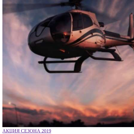
АКЦИЯ СЕЗОНА 2019