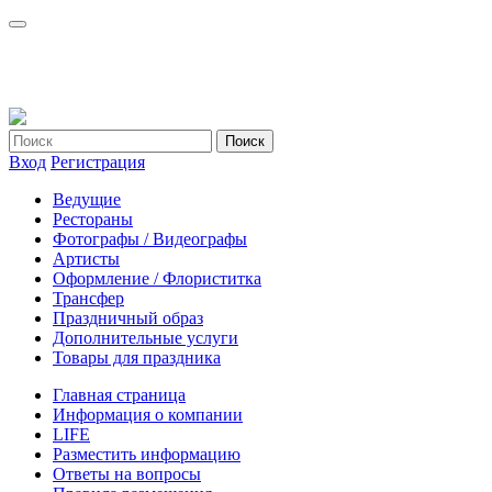
Вход
Регистрация
Ведущие
Рестораны
Фотографы / Видеографы
Артисты
Оформление / Флориститка
Трансфер
Праздничный образ
Дополнительные услуги
Товары для праздника
Главная страница
Информация о компании
LIFE
Разместить информацию
Ответы на вопросы