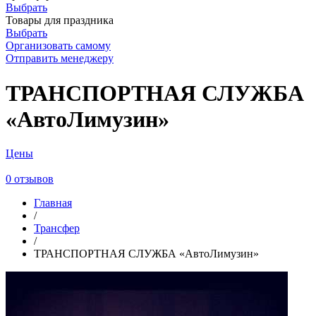
Выбрать
Товары для праздника
Выбрать
Организовать самому
Отправить менеджеру
ТРАНСПОРТНАЯ СЛУЖБА
«АвтоЛимузин»
Цены
0 отзывов
Главная
/
Трансфер
/
ТРАНСПОРТНАЯ СЛУЖБА «АвтоЛимузин»