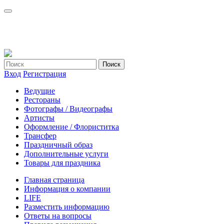
Вход
Регистрация
Ведущие
Рестораны
Фотографы / Видеографы
Артисты
Оформление / Флориститка
Трансфер
Праздничный образ
Дополнительные услуги
Товары для праздника
Главная страница
Информация о компании
LIFE
Разместить информацию
Ответы на вопросы