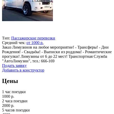
Тип:
Пассажирские перевозки
Средний чек:
от 1000 р.
Заказ Лимузинов на любое мероприятие! - Трансферы! - Дни
Рождения! - Свадьбы! - Выписки из роддома! - Романтические
прогулки! Лимузины от 6 до 22 мест! Транспортная Служба
"АвтоЛимузин", тел.: 666-169
Подать заявку
Добавить в конструктор
Цены
1 час поездки
1000 р.
2 часа поездки
2000 р.
5 часов поездки