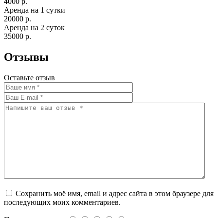
4000 р.
Аренда на 1 сутки
20000 р.
Аренда на 2 суток
35000 р.
Отзывы
Оставьте отзыв
Сохранить моё имя, email и адрес сайта в этом браузере для
последующих моих комментариев.