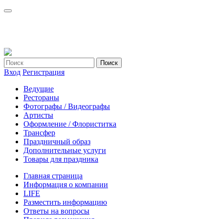
Вход
Регистрация
Ведущие
Рестораны
Фотографы / Видеографы
Артисты
Оформление / Флориститка
Трансфер
Праздничный образ
Дополнительные услуги
Товары для праздника
Главная страница
Информация о компании
LIFE
Разместить информацию
Ответы на вопросы