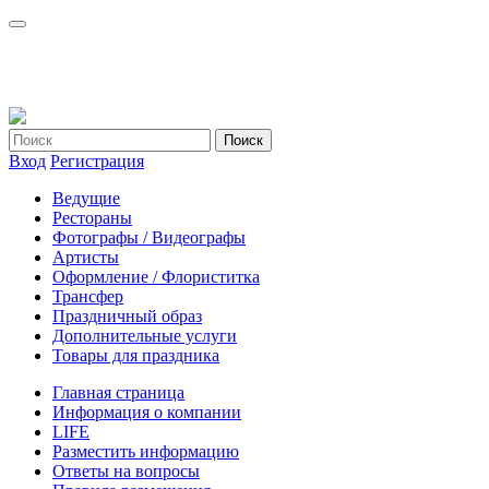
Вход
Регистрация
Ведущие
Рестораны
Фотографы / Видеографы
Артисты
Оформление / Флориститка
Трансфер
Праздничный образ
Дополнительные услуги
Товары для праздника
Главная страница
Информация о компании
LIFE
Разместить информацию
Ответы на вопросы