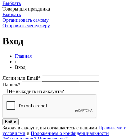
Выбрать
Товары для праздника
Выбрать
Организовать самому
Отправить менеджеру
Вход
Главная
/
Вход
Логин или Email
*
Пароль
*
Не выходить из аккаунта
?
Заходя в аккаунт, вы соглашаетесь с нашими
Правилами и
условиями
и
Положением о конфиденциальности
Забыли пароль?
Нет аккаунта?