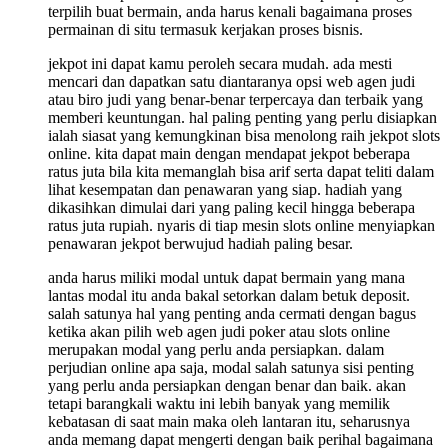
terpilih buat bermain, anda harus kenali bagaimana proses
permainan di situ termasuk kerjakan proses bisnis.
jekpot ini dapat kamu peroleh secara mudah. ada mesti
mencari dan dapatkan satu diantaranya opsi web agen judi
atau biro judi yang benar-benar terpercaya dan terbaik yang
memberi keuntungan. hal paling penting yang perlu disiapkan
ialah siasat yang kemungkinan bisa menolong raih jekpot slots
online. kita dapat main dengan mendapat jekpot beberapa
ratus juta bila kita memanglah bisa arif serta dapat teliti dalam
lihat kesempatan dan penawaran yang siap. hadiah yang
dikasihkan dimulai dari yang paling kecil hingga beberapa
ratus juta rupiah. nyaris di tiap mesin slots online menyiapkan
penawaran jekpot berwujud hadiah paling besar.
anda harus miliki modal untuk dapat bermain yang mana
lantas modal itu anda bakal setorkan dalam betuk deposit.
salah satunya hal yang penting anda cermati dengan bagus
ketika akan pilih web agen judi poker atau slots online
merupakan modal yang perlu anda persiapkan. dalam
perjudian online apa saja, modal salah satunya sisi penting
yang perlu anda persiapkan dengan benar dan baik. akan
tetapi barangkali waktu ini lebih banyak yang memilik
kebatasan di saat main maka oleh lantaran itu, seharusnya
anda memang dapat mengerti dengan baik perihal bagaimana