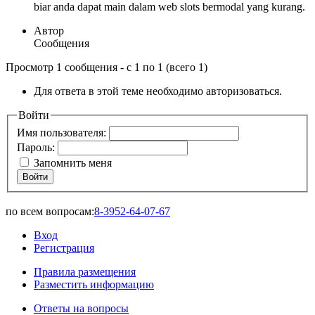
biar anda dapat main dalam web slots bermodal yang kurang.
Автор
Сообщения
Просмотр 1 сообщения - с 1 по 1 (всего 1)
Для ответа в этой теме необходимо авторизоваться.
Войти
Имя пользователя:
Пароль:
Запомнить меня
Войти
по всем вопросам:
8-3952-64-07-67
Вход
Регистрация
Правила размещения
Разместить информацию
Ответы на вопросы