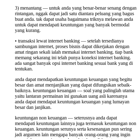
3) menantang — untuk anda yang benar-benar senang dengan
rintangan, nggak dapat jadi satu diantara peluang yang bagus
buat anda. tak dapat usaha bagaimana triknya melawan anda
untuk dapat mendapati keuntungan yang banyak bermodal
yang kurang.
• transaksi lewat internet banking — setelah tersedianya
sambungan internet, proses bisnis dapat dikerjakan dengan
amat ringan sekali ialah memakai internet banking. tiap bank
memang sekarang ini telah punya koneksi internet banking.
ada sangat banyak opsi internet banking sesuai bank yang di
tentukan.
anda dapat mendapatkan keuntungan keuangan yang begitu
besar dan amat menjanjikan yang dapat difungsikan sebaik-
baiknya. keuntungan keuangan — soal yang palinglah utama
yaitu lantaran permainan ini gunakan uang asli karenanya
anda dapat mendapat keuntungan keuangan yang lumayan
besar dan janjikan.
keuntungan non keuangan — seterusnya anda dapat
mendapati keuntungan lainnya juga termasuk keuntungan non
keuangan. keuntungan serunya serta kesenangan pun sering
jadi argumen lain mengapa banyak orang-orang yang ingin