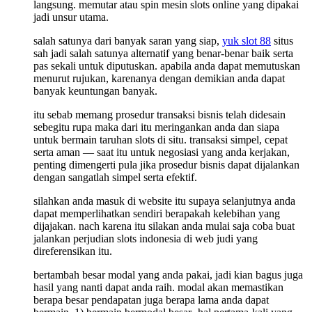
langsung. memutar atau spin mesin slots online yang dipakai
jadi unsur utama.
salah satunya dari banyak saran yang siap,
yuk slot 88
situs
sah jadi salah satunya alternatif yang benar-benar baik serta
pas sekali untuk diputuskan. apabila anda dapat memutuskan
menurut rujukan, karenanya dengan demikian anda dapat
banyak keuntungan banyak.
itu sebab memang prosedur transaksi bisnis telah didesain
sebegitu rupa maka dari itu meringankan anda dan siapa
untuk bermain taruhan slots di situ. transaksi simpel, cepat
serta aman — saat itu untuk negosiasi yang anda kerjakan,
penting dimengerti pula jika prosedur bisnis dapat dijalankan
dengan sangatlah simpel serta efektif.
silahkan anda masuk di website itu supaya selanjutnya anda
dapat memperlihatkan sendiri berapakah kelebihan yang
dijajakan. nach karena itu silakan anda mulai saja coba buat
jalankan perjudian slots indonesia di web judi yang
direferensikan itu.
bertambah besar modal yang anda pakai, jadi kian bagus juga
hasil yang nanti dapat anda raih. modal akan memastikan
berapa besar pendapatan juga berapa lama anda dapat