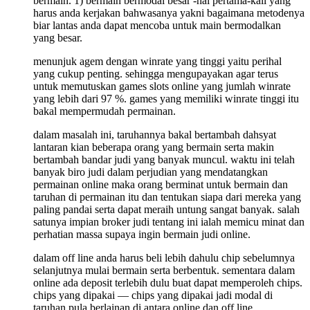
bermain. 1) bermain bermodal besar -hal pertama-kali yang
harus anda kerjakan bahwasanya yakni bagaimana metodenya
biar lantas anda dapat mencoba untuk main bermodalkan
yang besar.
menunjuk agem dengan winrate yang tinggi yaitu perihal
yang cukup penting. sehingga mengupayakan agar terus
untuk memutuskan games slots online yang jumlah winrate
yang lebih dari 97 %. games yang memiliki winrate tinggi itu
bakal mempermudah permainan.
dalam masalah ini, taruhannya bakal bertambah dahsyat
lantaran kian beberapa orang yang bermain serta makin
bertambah bandar judi yang banyak muncul. waktu ini telah
banyak biro judi dalam perjudian yang mendatangkan
permainan online maka orang berminat untuk bermain dan
taruhan di permainan itu dan tentukan siapa dari mereka yang
paling pandai serta dapat meraih untung sangat banyak. salah
satunya impian broker judi tentang ini ialah memicu minat dan
perhatian massa supaya ingin bermain judi online.
dalam off line anda harus beli lebih dahulu chip sebelumnya
selanjutnya mulai bermain serta berbentuk. sementara dalam
online ada deposit terlebih dulu buat dapat memperoleh chips.
chips yang dipakai — chips yang dipakai jadi modal di
taruhan pula berlainan di antara online dan off line.