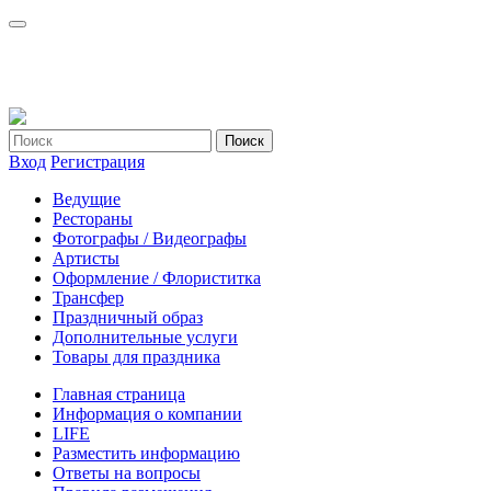
Вход
Регистрация
Ведущие
Рестораны
Фотографы / Видеографы
Артисты
Оформление / Флориститка
Трансфер
Праздничный образ
Дополнительные услуги
Товары для праздника
Главная страница
Информация о компании
LIFE
Разместить информацию
Ответы на вопросы