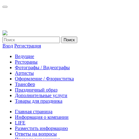
Вход
Регистрация
Ведущие
Рестораны
Фотографы / Видеографы
Артисты
Оформление / Флориститка
Трансфер
Праздничный образ
Дополнительные услуги
Товары для праздника
Главная страница
Информация о компании
LIFE
Разместить информацию
Ответы на вопросы