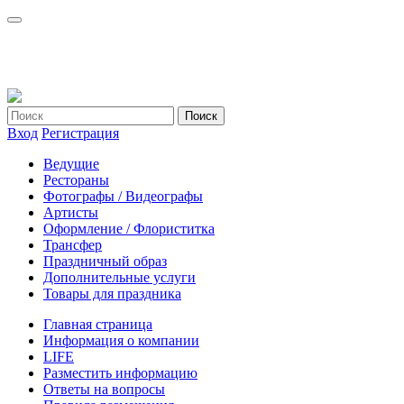
Вход
Регистрация
Ведущие
Рестораны
Фотографы / Видеографы
Артисты
Оформление / Флориститка
Трансфер
Праздничный образ
Дополнительные услуги
Товары для праздника
Главная страница
Информация о компании
LIFE
Разместить информацию
Ответы на вопросы