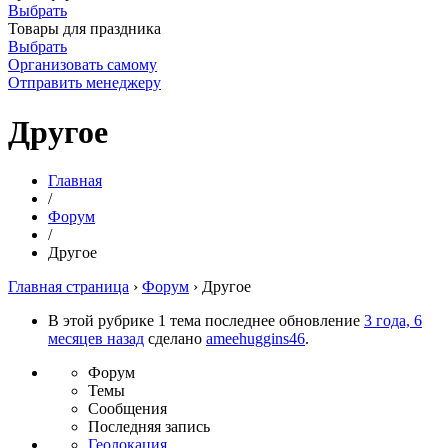
Выбрать
Товары для праздника
Выбрать
Организовать самому
Отправить менеджеру
Другое
Главная
/
Форум
/
Другое
Главная страница
›
Форум
›
Другое
В этой рубрике 1 тема последнее обновление
3 года, 6
месяцев назад
сделано
ameehuggins46
.
Форум
Темы
Сообщения
Последняя запись
Геолокация