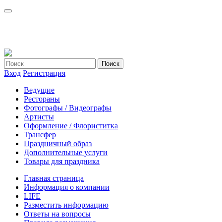
Вход
Регистрация
Ведущие
Рестораны
Фотографы / Видеографы
Артисты
Оформление / Флориститка
Трансфер
Праздничный образ
Дополнительные услуги
Товары для праздника
Главная страница
Информация о компании
LIFE
Разместить информацию
Ответы на вопросы