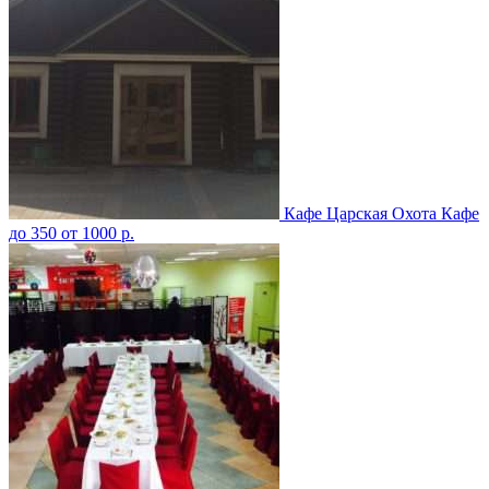
Кафе Царская Охота
Кафе
до 350
от 1000 р.