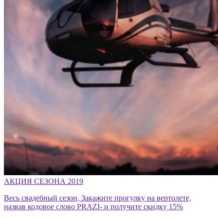
АКЦИЯ СЕЗОНА 2019
Весь свадебный сезон, Закажите прогулку на вертолете,
назвав кодовое слово PRAZI- и получите скидку 15%