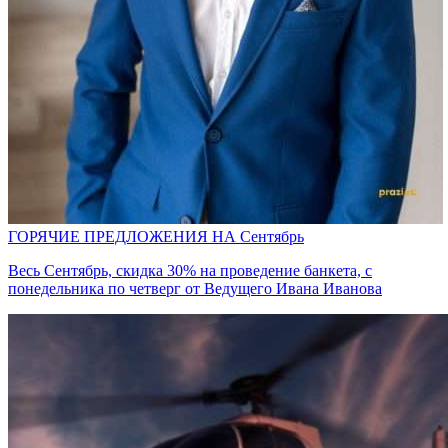
ГОРЯЧИЕ ПРЕДЛОЖЕНИЯ НА Сентябрь
Весь Сентябрь, скидка 30% на проведение банкета, с
понедельника по четверг от Ведущего Ивана Иванова