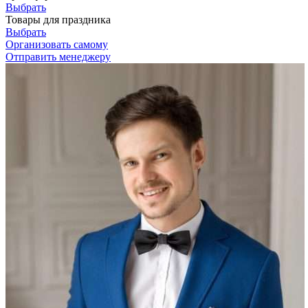
Выбрать
Товары для праздника
Выбрать
Организовать самому
Отправить менеджеру