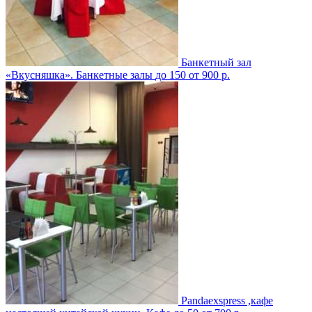
Банкетный зал
«Вкусняшка».
Банкетные залы
до 150
от 900 р.
Pandaexspress ,кафе