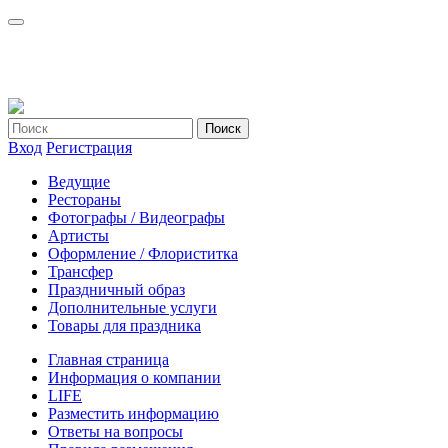
Вход
Регистрация
Ведущие
Рестораны
Фотографы / Видеографы
Артисты
Оформление / Флориститка
Трансфер
Праздничный образ
Дополнительные услуги
Товары для праздника
Главная страница
Информация о компании
LIFE
Разместить информацию
Ответы на вопросы