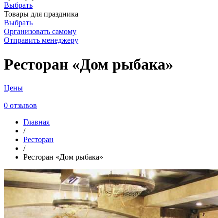
Выбрать
Товары для праздника
Выбрать
Организовать самому
Отправить менеджеру
Ресторан «Дом рыбака»
Цены
0 отзывов
Главная
/
Ресторан
/
Ресторан «Дом рыбака»