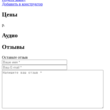
Добавить в конструктор
Цены
р.
Аудио
Отзывы
Оставьте отзыв