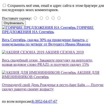
Сохранить моё имя, email и адрес сайта в этом браузере для
последующих моих комментариев.
Поставьте оценку:
ГОРЯЧИЕ
ПРЕДЛОЖЕНИЯ НА Сентябрь
Весь Сентябрь, скидка 30% на проведение банкета, с
понедельника по четверг от Ведущего Ивана Иванова
АКЦИЯ СЕЗОНА 2019
Весь свадебный сезон, Закажите прогулку на вертолете,
назвав кодовое слово PRAZI- и получите скидку 15%
АКЦИЯ ДЛЯ
ИМЕНИННИКОВ Сентябрь
Отпразднуй свой День Рожденье в ресто-баре Байк — Получи
скидку равную своему возрасту
по всем вопросам:
8-3952-64-07-67