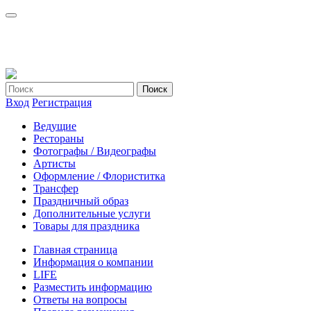
Вход
Регистрация
Ведущие
Рестораны
Фотографы / Видеографы
Артисты
Оформление / Флориститка
Трансфер
Праздничный образ
Дополнительные услуги
Товары для праздника
Главная страница
Информация о компании
LIFE
Разместить информацию
Ответы на вопросы