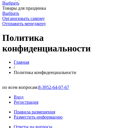
Выбрать
Товары для праздника
Выбрать
Организовать самому
Отправить менеджеру
Политика
конфиденциальности
Главная
/
Политика конфиденциальности
по всем вопросам:
8-3952-64-07-67
Вход
Регистрация
Правила размещения
Разместить информацию
Ответы на вопросы