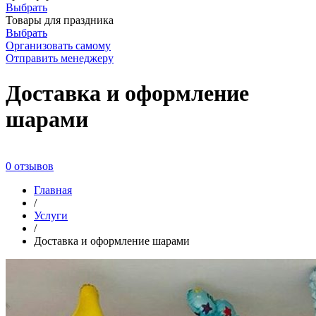
Выбрать
Товары для праздника
Выбрать
Организовать самому
Отправить менеджеру
Доставка и оформление
шарами
0 отзывов
Главная
/
Услуги
/
Доставка и оформление шарами