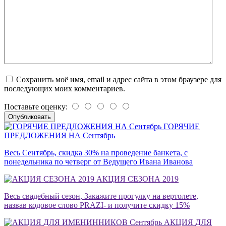
Сохранить моё имя, email и адрес сайта в этом браузере для
последующих моих комментариев.
Поставьте оценку:
ГОРЯЧИЕ
ПРЕДЛОЖЕНИЯ НА Сентябрь
Весь Сентябрь, скидка 30% на проведение банкета, с
понедельника по четверг от Ведущего Ивана Иванова
АКЦИЯ СЕЗОНА 2019
Весь свадебный сезон, Закажите прогулку на вертолете,
назвав кодовое слово PRAZI- и получите скидку 15%
АКЦИЯ ДЛЯ