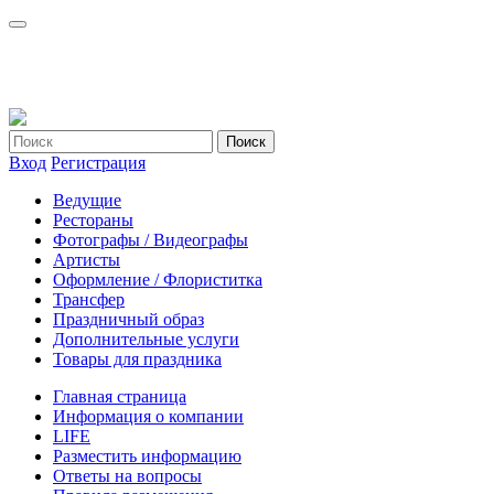
Вход
Регистрация
Ведущие
Рестораны
Фотографы / Видеографы
Артисты
Оформление / Флориститка
Трансфер
Праздничный образ
Дополнительные услуги
Товары для праздника
Главная страница
Информация о компании
LIFE
Разместить информацию
Ответы на вопросы