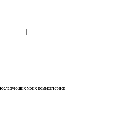
ля последующих моих комментариев.