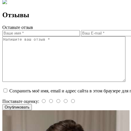
Отзывы
Оставьте отзыв
Сохранить моё имя, email и адрес сайта в этом браузере д
Поставьте оценку: