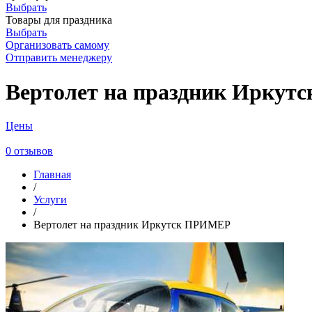
Выбрать
Товары для праздника
Выбрать
Организовать самому
Отправить менеджеру
Вертолет на праздник Ирку
Цены
0 отзывов
Главная
/
Услуги
/
Вертолет на праздник Иркутск ПРИМЕР