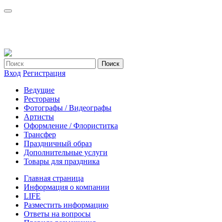
Вход
Регистрация
Ведущие
Рестораны
Фотографы / Видеографы
Артисты
Оформление / Флориститка
Трансфер
Праздничный образ
Дополнительные услуги
Товары для праздника
Главная страница
Информация о компании
LIFE
Разместить информацию
Ответы на вопросы