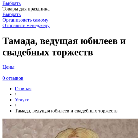
Выбрать
Товары для праздника
Выбрать
Организовать самому
Отправить менеджеру
Тамада, ведущая юбилеев и
свадебных торжеств
Цены
0 отзывов
Главная
/
Услуги
/
Тамада, ведущая юбилеев и свадебных торжеств