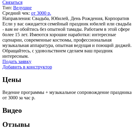
Связаться
Тип:
Ведущие
Средний чек:
от 3000 р.
Направления: Свадьба, Юбилей, День Рождения, Корпоратив
Если у вас ожидается семейный праздник юбилей или свадьба
- вам не обойтись без опытной тамады. Работаем в этой сфере
более 15 лет. Имеются хорошие наработки: интересные
сценарии, современные костюмы, профессиональная
музыкальная аппаратура, опытная ведущая и поющий диджей.
Обращайтесь, с удовольствием сделаем ваш праздник
интересным.
Подать заявку
Добавить в конструктор
Цены
Ведение программы + музыкальное сопровождение праздника
от 3000 за час р.
Видео
Отзывы