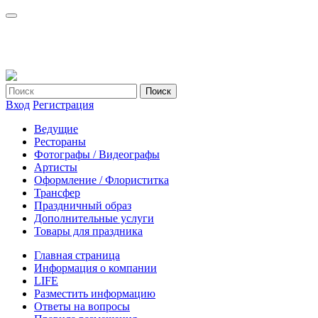
Вход
Регистрация
Ведущие
Рестораны
Фотографы / Видеографы
Артисты
Оформление / Флориститка
Трансфер
Праздничный образ
Дополнительные услуги
Товары для праздника
Главная страница
Информация о компании
LIFE
Разместить информацию
Ответы на вопросы