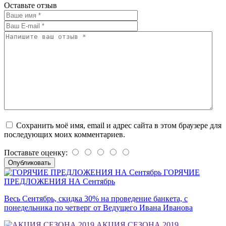
Оставьте отзыв
Сохранить моё имя, email и адрес сайта в этом браузере для
последующих моих комментариев.
Поставьте оценку:
ГОРЯЧИЕ
ПРЕДЛОЖЕНИЯ НА Сентябрь
Весь Сентябрь, скидка 30% на проведение банкета, с
понедельника по четверг от Ведущего Ивана Иванова
АКЦИЯ СЕЗОНА 2019