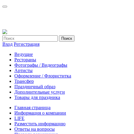
Вход
Регистрация
Ведущие
Рестораны
Фотографы / Видеографы
Артисты
Оформление / Флориститка
Трансфер
Праздничный образ
Дополнительные услуги
Товары для праздника
Главная страница
Информация о компании
LIFE
Разместить информацию
Ответы на вопросы