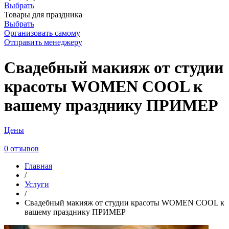
Выбрать
Товары для праздника
Выбрать
Организовать самому
Отправить менеджеру
Свадебный макияж от студии
красоты WOMEN COOL к
вашему празднику ПРИМЕР
Цены
0 отзывов
Главная
/
Услуги
/
Свадебный макияж от студии красоты WOMEN COOL к
вашему празднику ПРИМЕР