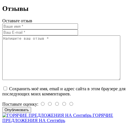
Отзывы
Оставьте отзыв
Сохранить моё имя, email и адрес сайта в этом браузере для
последующих моих комментариев.
Поставьте оценку:
ГОРЯЧИЕ
ПРЕДЛОЖЕНИЯ НА Сентябрь