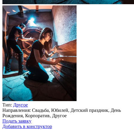
Тип:
Другое
Направления: Свадьба, Юбилей, Детский праздник, День
Рождения, Корпоратив, Другое
Подать заявку
Добавить в конструктор