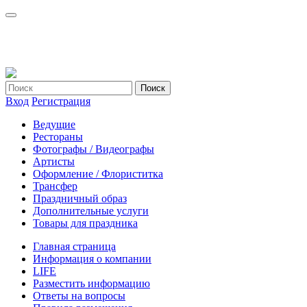
Вход
Регистрация
Ведущие
Рестораны
Фотографы / Видеографы
Артисты
Оформление / Флориститка
Трансфер
Праздничный образ
Дополнительные услуги
Товары для праздника
Главная страница
Информация о компании
LIFE
Разместить информацию
Ответы на вопросы