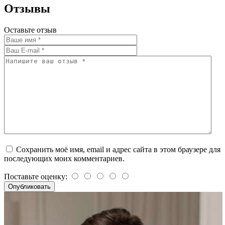
Отзывы
Оставьте отзыв
Сохранить моё имя, email и адрес сайта в этом браузере для
последующих моих комментариев.
Поставьте оценку: