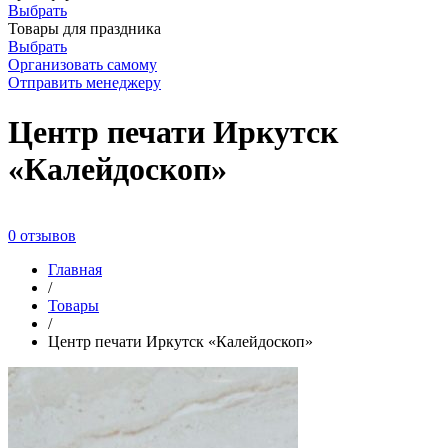
Выбрать
Товары для праздника
Выбрать
Организовать самому
Отправить менеджеру
Центр печати Иркутск
«Калейдоскоп»
0 отзывов
Главная
/
Товары
/
Центр печати Иркутск «Калейдоскоп»