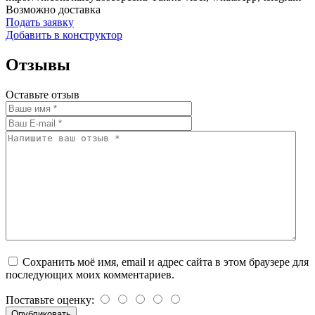
Возможно доставка
Подать заявку
Добавить в конструктор
Отзывы
Оставьте отзыв
Сохранить моё имя, email и адрес сайта в этом браузере для
последующих моих комментариев.
Поставьте оценку: