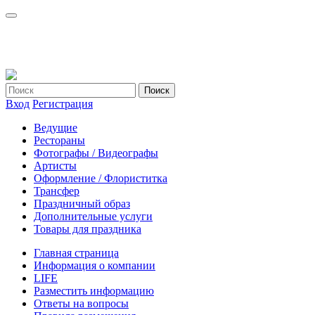
Вход
Регистрация
Ведущие
Рестораны
Фотографы / Видеографы
Артисты
Оформление / Флориститка
Трансфер
Праздничный образ
Дополнительные услуги
Товары для праздника
Главная страница
Информация о компании
LIFE
Разместить информацию
Ответы на вопросы