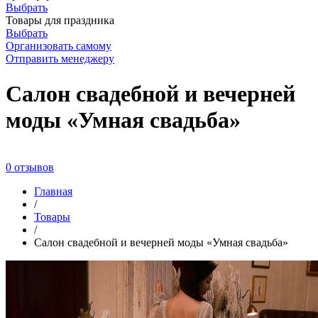
Выбрать
Товары для праздника
Выбрать
Организовать самому
Отправить менеджеру
Салон свадебной и вечерней
моды «Умная свадьба»
0 отзывов
Главная
/
Товары
/
Салон свадебной и вечерней моды «Умная свадьба»