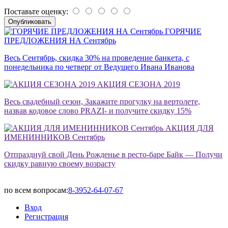
Поставьте оценку:
ГОРЯЧИЕ
ПРЕДЛОЖЕНИЯ НА Сентябрь
Весь Сентябрь, скидка 30% на проведение банкета, с
понедельника по четверг от Ведущего Ивана Иванова
АКЦИЯ СЕЗОНА 2019
Весь свадебный сезон, Закажите прогулку на вертолете,
назвав кодовое слово PRAZI- и получите скидку 15%
АКЦИЯ ДЛЯ
ИМЕНИННИКОВ Сентябрь
Отпразднуй свой День Рожденье в ресто-баре Байк — Получи
скидку равную своему возрасту
по всем вопросам:
8-3952-64-07-67
Вход
Регистрация