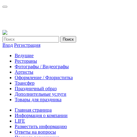
Вход
Регистрация
Ведущие
Рестораны
Фотографы / Видеографы
Артисты
Оформление / Флориститка
Трансфер
Праздничный образ
Дополнительные услуги
Товары для праздника
Главная страница
Информация о компании
LIFE
Разместить информацию
Ответы на вопросы