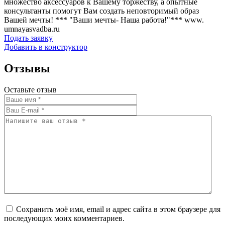
множество аксессуаров к Вашему торжеству, а опытные
консультанты помогут Вам создать неповторимый образ
Вашей мечты! *** "Ваши мечты- Наша работа!"*** www.
umnayasvadba.ru
Подать заявку
Добавить в конструктор
Отзывы
Оставьте отзыв
Сохранить моё имя, email и адрес сайта в этом браузере для
последующих моих комментариев.