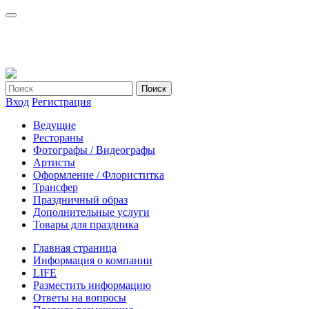
Вход
Регистрация
Ведущие
Рестораны
Фотографы / Видеографы
Артисты
Оформление / Флориститка
Трансфер
Праздничный образ
Дополнительные услуги
Товары для праздника
Главная страница
Информация о компании
LIFE
Разместить информацию
Ответы на вопросы