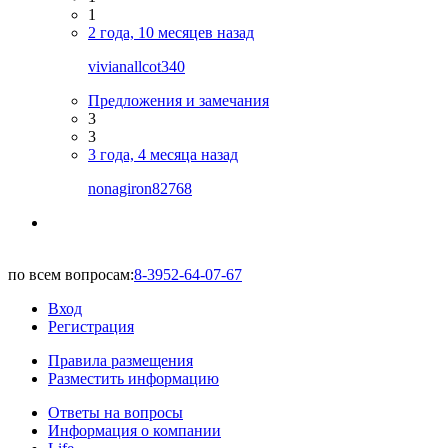
1
2 года, 10 месяцев назад
vivianallcot340
Предложения и замечания
3
3
3 года, 4 месяца назад
nonagiron82768
по всем вопросам:
8-3952-64-07-67
Вход
Регистрация
Правила размещения
Разместить информацию
Ответы на вопросы
Информация о компании