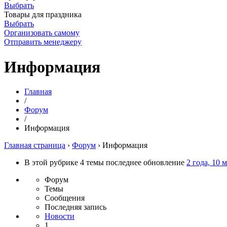
Выбрать
Товары для праздника
Выбрать
Организовать самому
Отправить менеджеру
Информация
Главная
/
Форум
/
Информация
Главная страница
›
Форум
›
Информация
В этой рубрике 4 темы последнее обновление
2 года, 10 
Форум
Темы
Сообщения
Последняя запись
Новости
1