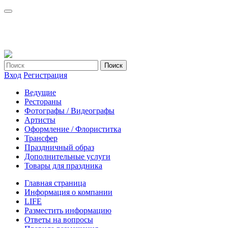
Вход
Регистрация
Ведущие
Рестораны
Фотографы / Видеографы
Артисты
Оформление / Флориститка
Трансфер
Праздничный образ
Дополнительные услуги
Товары для праздника
Главная страница
Информация о компании
LIFE
Разместить информацию
Ответы на вопросы