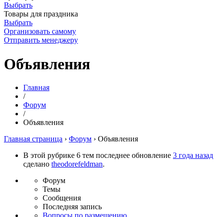
Выбрать
Товары для праздника
Выбрать
Организовать самому
Отправить менеджеру
Объявления
Главная
/
Форум
/
Объявления
Главная страница
›
Форум
›
Объявления
В этой рубрике 6 тем последнее обновление
3 года назад
сделано
theodorefeldman
.
Форум
Темы
Сообщения
Последняя запись
Вопросы по размещению