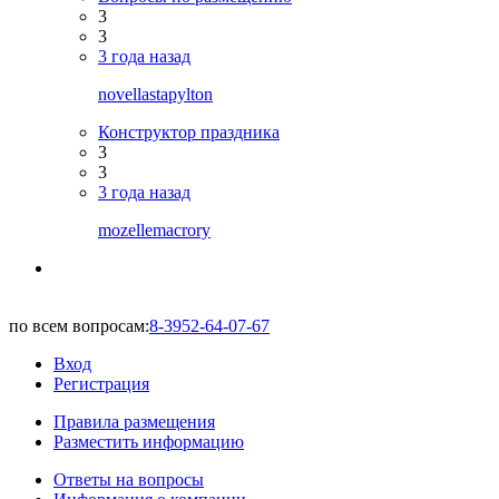
3
3
3 года назад
novellastapylton
Конструктор праздника
3
3
3 года назад
mozellemacrory
по всем вопросам:
8-3952-64-07-67
Вход
Регистрация
Правила размещения
Разместить информацию
Ответы на вопросы