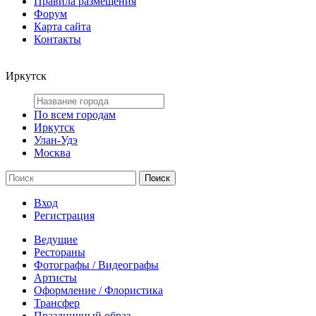
Правила размещения
Форум
Карта сайта
Контакты
Иркутск
По всем городам
Иркутск
Улан-Удэ
Москва
Вход
Регистрация
Ведущие
Рестораны
Фотографы / Видеографы
Артисты
Оформление / Флористика
Трансфер
Праздничный образ