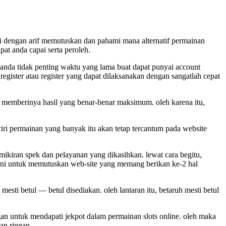
api dengan arif memutuskan dan pahami mana alternatif permainan
at anda capai serta peroleh.
s. anda tidak penting waktu yang lama buat dapat punyai account
register atau register yang dapat dilaksanakan dengan sangatlah cepat
 memberinya hasil yang benar-benar maksimum. oleh karena itu,
ciri permainan yang banyak itu akan tetap tercantum pada website
emikiran spek dan pelayanan yang dikasihkan. lewat cara begitu,
yakini untuk memutuskan web-site yang memang berikan ke-2 hal
sti betul — betul disediakan. oleh lantaran itu, betaruh mesti betul
ngan untuk mendapati jekpot dalam permainan slots online. oleh maka
an ringan.