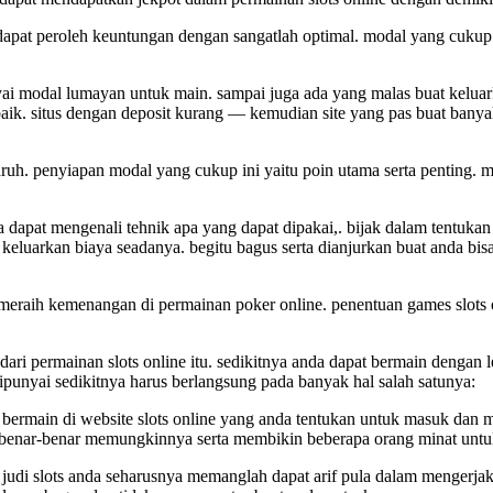
pat peroleh keuntungan dengan sangatlah optimal. modal yang cukup j
 modal lumayan untuk main. sampai juga ada yang malas buat keluarkan
erbaik. situs dengan deposit kurang — kemudian site yang pas buat b
taruh. penyiapan modal yang cukup ini yaitu poin utama serta penting.
dapat mengenali tehnik apa yang dapat dipakai,. bijak dalam tentuka
n keluarkan biaya seadanya. begitu bagus serta dianjurkan buat anda b
 meraih kemenangan di permainan poker online. penentuan games slots 
ari permainan slots online itu. sedikitnya anda dapat bermain dengan 
ipunyai sedikitnya harus berlangsung pada banyak hal salah satunya:
rmain di website slots online yang anda tentukan untuk masuk dan main
ng benar-benar memungkinnya serta membikin beberapa orang minat untuk
 judi slots anda seharusnya memanglah dapat arif pula dalam mengerja