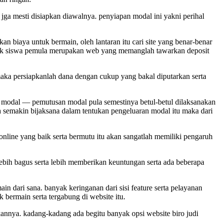
ga mesti disiapkan diawalnya. penyiapan modal ini yakni perihal
 biaya untuk bermain, oleh lantaran itu cari site yang benar-benar
anyak siswa pemula merupakan web yang memanglah tawarkan deposit
 maka persiapkanlah dana dengan cukup yang bakal diputarkan serta
n modal — pemutusan modal pula semestinya betul-betul dilaksanakan
isa semakin bijaksana dalam tentukan pengeluaran modal itu maka dari
online yang baik serta bermutu itu akan sangatlah memiliki pengaruh
lebih bagus serta lebih memberikan keuntungan serta ada beberapa
 dari sana. banyak keringanan dari sisi feature serta pelayanan
 bermain serta tergabung di website itu.
kannya. kadang-kadang ada begitu banyak opsi website biro judi