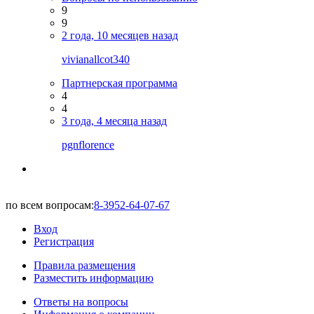
9
9
2 года, 10 месяцев назад
vivianallcot340
Партнерская программа
4
4
3 года, 4 месяца назад
pgnflorence
по всем вопросам:
8-3952-64-07-67
Вход
Регистрация
Правила размещения
Разместить информацию
Ответы на вопросы