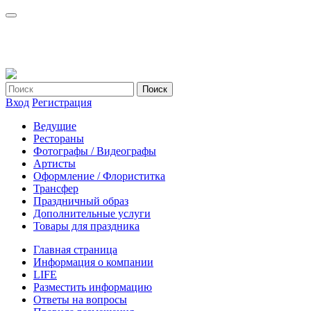
Вход
Регистрация
Ведущие
Рестораны
Фотографы / Видеографы
Артисты
Оформление / Флориститка
Трансфер
Праздничный образ
Дополнительные услуги
Товары для праздника
Главная страница
Информация о компании
LIFE
Разместить информацию
Ответы на вопросы