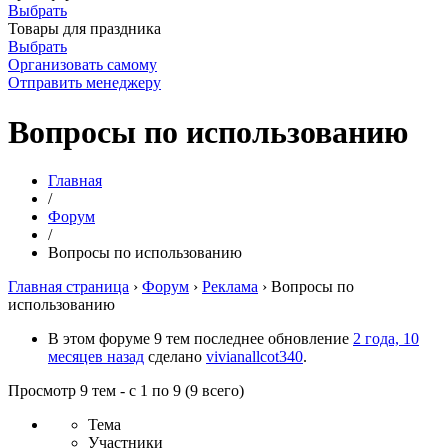
Выбрать
Товары для праздника
Выбрать
Организовать самому
Отправить менеджеру
Вопросы по использованию
Главная
/
Форум
/
Вопросы по использованию
Главная страница
›
Форум
›
Реклама
›
Вопросы по
использованию
В этом форуме 9 тем последнее обновление
2 года, 10
месяцев назад
сделано
vivianallcot340
.
Просмотр 9 тем - с 1 по 9 (9 всего)
Тема
Участники