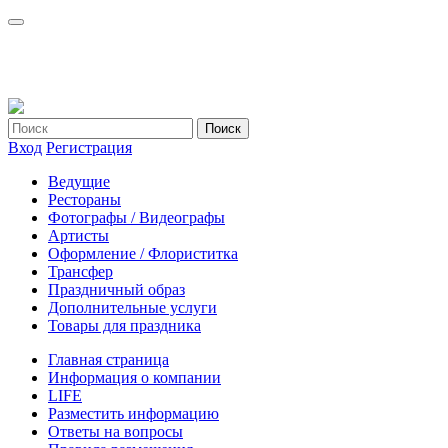
Вход
Регистрация
Ведущие
Рестораны
Фотографы / Видеографы
Артисты
Оформление / Флориститка
Трансфер
Праздничный образ
Дополнительные услуги
Товары для праздника
Главная страница
Информация о компании
LIFE
Разместить информацию
Ответы на вопросы