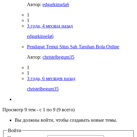
Автор:
edgarkinsela6
1
1
3 года, 4 месяца назад
edgarkinsela6
Pendapat Temui Situs Sah Taruhan Bola Online
Автор:
christelbegum35
1
1
3 года, 6 месяцев назад
christelbegum35
Просмотр 9 тем - с 1 по 9 (9 всего)
Вы должны войти, чтобы создавать новые темы.
Войти