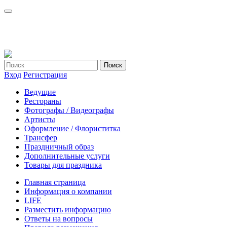
Вход
Регистрация
Ведущие
Рестораны
Фотографы / Видеографы
Артисты
Оформление / Флориститка
Трансфер
Праздничный образ
Дополнительные услуги
Товары для праздника
Главная страница
Информация о компании
LIFE
Разместить информацию
Ответы на вопросы