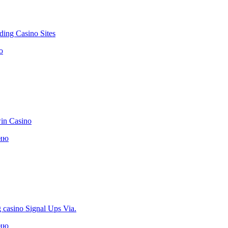
ding Casino Sites
ю
in Casino
нию
casino Signal Ups Via.
нию