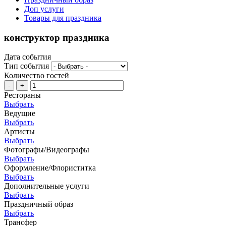
Доп услуги
Товары для праздника
конструктор праздника
Дата события
Тип события
Количество гостей
-
+
Рестораны
Выбрать
Ведущие
Выбрать
Артисты
Выбрать
Фотографы/Видеографы
Выбрать
Оформление/Флориститка
Выбрать
Дополнительные услуги
Выбрать
Праздничный образ
Выбрать
Трансфер